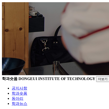
학과숏폼
DONGEUI INSTITUTE OF TECHNOLOGY
더보기
공지사항
학과숏폼
동아리
학과뉴스