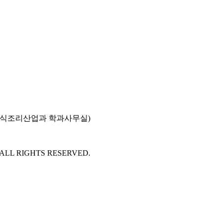
호(외식조리산업과 학과사무실)
 ALL RIGHTS RESERVED.