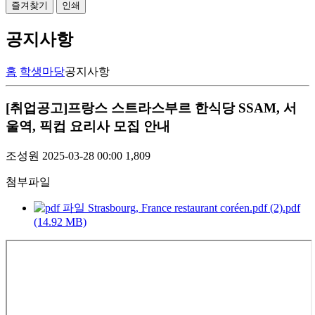
즐겨찾기
인쇄
공지사항
홈
학생마당
공지사항
[취업공고]프랑스 스트라스부르 한식당 SSAM, 서
울역, 픽컵 요리사 모집 안내
조성원
2025-03-28 00:00
1,809
첨부파일
Strasbourg, France restaurant coréen.pdf (2).pdf
(14.92 MB)