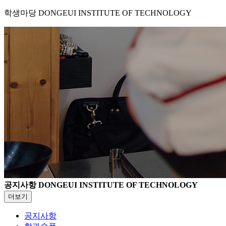
학생마당
DONGEUI INSTITUTE OF TECHNOLOGY
공지사항
DONGEUI INSTITUTE OF TECHNOLOGY
더보기
공지사항