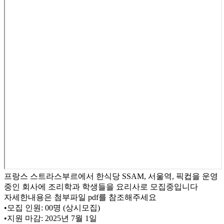
프랑스 스트라스부르에서 한식당 SSAM, 서울역, 픽컵을 운영
중인 회사에 조리학과 학생들을 요리사로 모집중입니다
자세한내용은 첨부파일 pdf를 참조해주세요
•모집 인원: 00명 (상시모집)
•지원 마감: 2025년 7월 1일